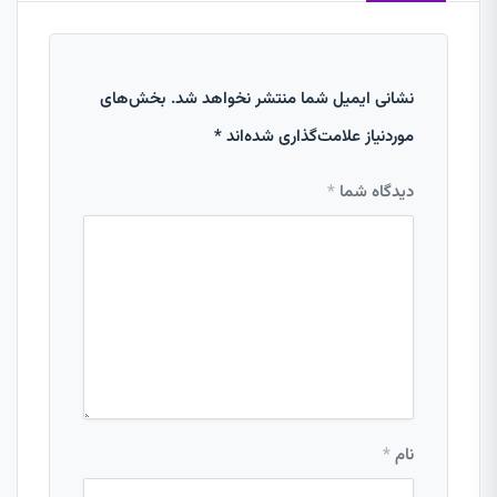
نشانی ایمیل شما منتشر نخواهد شد.
بخش‌های
موردنیاز علامت‌گذاری شده‌اند
*
دیدگاه شما
*
نام
*