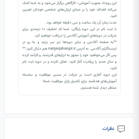
این رویداد بصورت آموزشی- کارگاهی برگزار می‌شود و به شما کمک
می‌کند اهداف خود را بر مبنای ارزش‌های شخصی خودتان تعیین
کنید.
مدت زمان آن یک ساعت و سی دقیقه خواهد بود.
با ثبت نام در این دوره رایگان، شما کد تخفیف 10 درصدی برای
شرکت در دوره‌های آموزشی آکادمی را دریافت خواهید کرد.
**به صفحه آکادمی و سایر دوره‌ها نیز سر بزنید و ما رو در
اینستاگرام آکادمی به آدرس nargesjahangir.ir هم دنبال کنید.**
پس اگر می‌خواهید خود را مجهز به ابزارهای قدرتمند و کارآمد کرده
و سال جدید را پرقدرت آغاز کنید، تعلل نکرده و در دوره ثبت نام
کنید.
این دوره آغازی است بر حرکت در مسیر موفقیت و سلسله
آموزش‌های هدفمند برای تکمیل پازل موفقیت شما!
منتظر دیدار شما هستیم.
نظرات