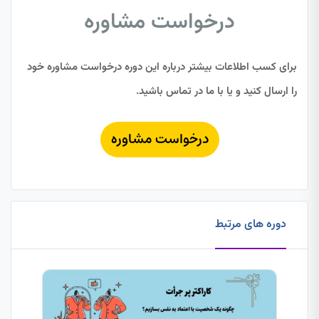
درخواست مشاوره
برای کسب اطلاعات بیشتر درباره این دوره درخواست مشاوره خود
را ارسال کنید و یا با ما در تماس باشید.
درخواست مشاوره
دوره های مرتبط