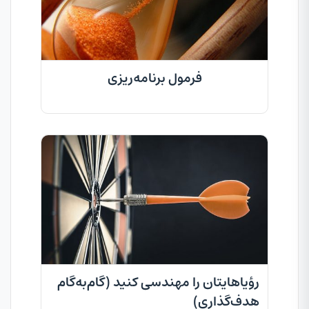
فرمول برنامه‌ریزی
رؤیاهایتان را مهندسی کنید (گام‌به‌گام
هدف‌گذاری)