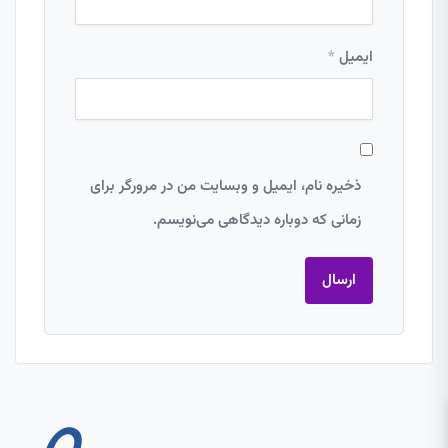
ایمیل
*
ذخیره نام، ایمیل و وبسایت من در مرورگر برای
زمانی که دوباره دیدگاهی می‌نویسم.