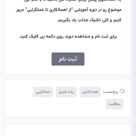
موضوع رو در دوره آموزشی “از اهمالکاری تا عملگرایی” مرور
کنیم و کلی تکنیک جذاب یاد بگیریم.
برای ثبت نام و مشاهده دوره، روی دکمه زیر کلیک کنید.
ثبت نام
برچسب:
اهمالکاری
رشد فردی
عملگرایی
موفقیت