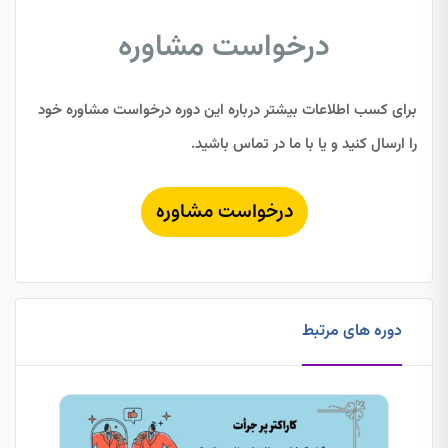
درخواست مشاوره
برای کسب اطلاعات بیشتر درباره این دوره درخواست مشاوره خود
را ارسال کنید و یا با ما در تماس باشید.
درخواست مشاوره
دوره های مرتبط