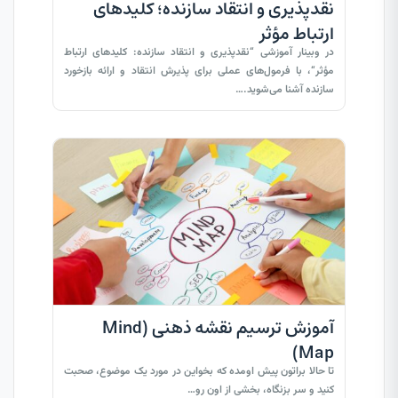
نقدپذیری و انتقاد سازنده؛ کلیدهای
ارتباط مؤثر
در وبینار آموزشی “نقدپذیری و انتقاد سازنده: کلیدهای ارتباط
مؤثر“، با فرمول‌های عملی برای پذیرش انتقاد و ارائه بازخورد
سازنده آشنا می‌شوید.…
آموزش ترسیم نقشه ذهنی (Mind
Map)
تا حالا براتون پیش اومده که بخواین در مورد یک موضوع، صحبت
کنید و سر بزنگاه، بخشی از اون رو…