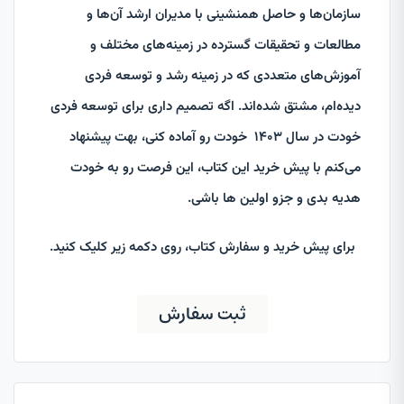
سازمان‌ها و حاصل همنشینی با مدیران ارشد آن‌ها و
مطالعات و تحقیقات گسترده در زمینه‌های مختلف و
آموزش‌های متعددی که در زمینه رشد و توسعه فردی
دیده‌ام، مشتق شده‌اند. اگه تصمیم داری برای توسعه فردی
خودت در سال 1403 خودت رو آماده کنی، بهت پیشنهاد
می‌کنم با پیش خرید این کتاب، این فرصت رو به خودت
هدیه بدی و جزو اولین ها باشی.
برای پیش خرید و سفارش کتاب، روی دکمه زیر کلیک کنید.
ثبت سفارش