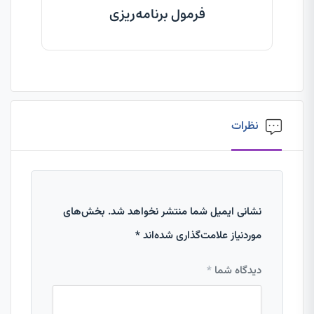
فرمول برنامه‌ریزی
نظرات
نشانی ایمیل شما منتشر نخواهد شد.
بخش‌های
موردنیاز علامت‌گذاری شده‌اند
*
دیدگاه شما
*