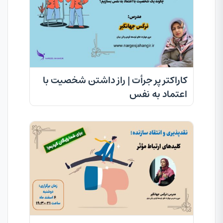
کاراکتر پر جرأت | راز داشتن شخصیت با
اعتماد به نفس