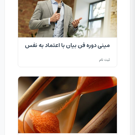
مینی دوره فن بیان با اعتماد به نفس
ثبت نام