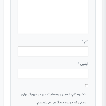
نام
*
ایمیل
*
ذخیره نام، ایمیل و وبسایت من در مرورگر برای
زمانی که دوباره دیدگاهی می‌نویسم.