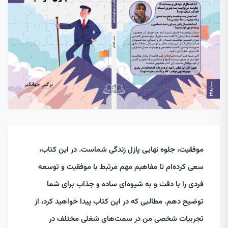
موفقیت، جلوه نهایی پازل زندگی شماست. در این کتاب،
سعی کرده‌ام تا مفاهیم مهم مرتبط با موفقیت و توسعه
فردی را با دقت و به شیوه‌ای ساده و جذاب برای شما
توضیح دهم. مطالبی که در این کتاب پیدا خواهید کرد، از
تجربیات شخصی من در سمت‌های شغلی مختلف در