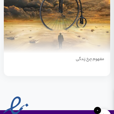
مفهوم چرخ زندگی
0