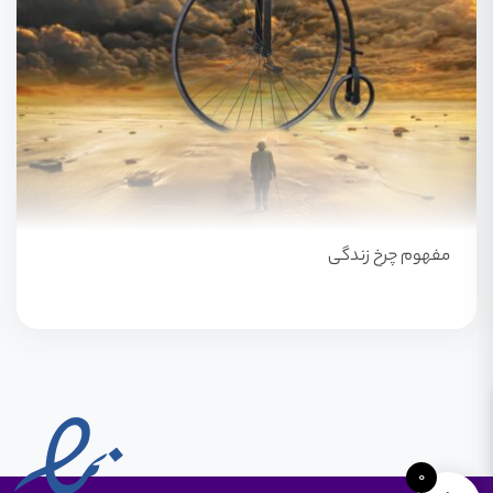
مفهوم چرخ زندگی
0