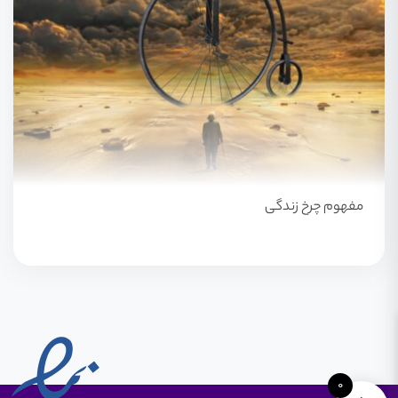
مفهوم چرخ زندگی
0