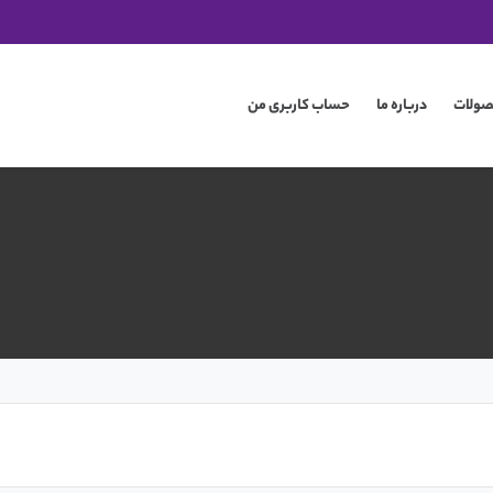
صولات
درباره ما
حساب کاربری من