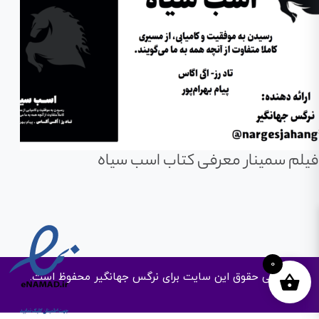
فیلم سمینار معرفی کتاب اسب سیاه
0
تمامی حقوق این سایت برای نرگس جهانگیر محفوظ است.