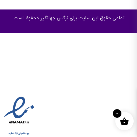
تمامی حقوق این سایت برای نرگس جهانگیر محفوظ است.
0