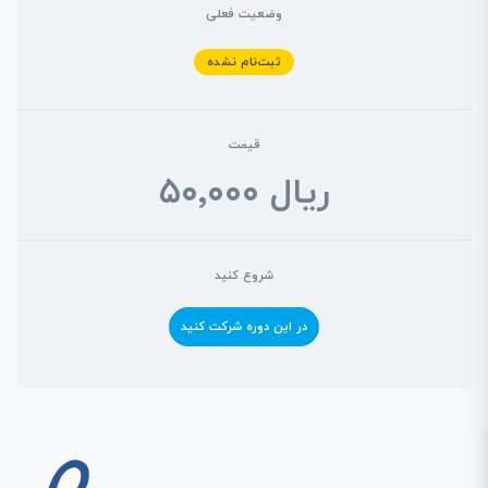
وضعیت فعلی
ثبت‌نام نشده
قیمت
شروع کنید
در این دوره شرکت کنید