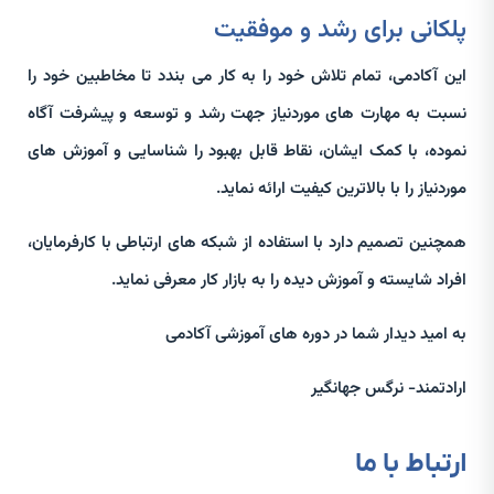
پلکانی برای رشد و موفقیت
این آکادمی، تمام تلاش خود را به کار می بندد تا مخاطبین خود را
نسبت به مهارت های موردنیاز جهت رشد و توسعه و پیشرفت آگاه
نموده، با کمک ایشان، نقاط قابل بهبود را شناسایی و آموزش های
موردنیاز را با بالاترین کیفیت ارائه نماید.
همچنین تصمیم دارد با استفاده از شبکه های ارتباطی با کارفرمایان،
افراد شایسته و آموزش دیده را به بازار کار معرفی نماید.
به امید دیدار شما در دوره های آموزشی آکادمی
ارادتمند- نرگس جهانگیر
ارتباط با ما