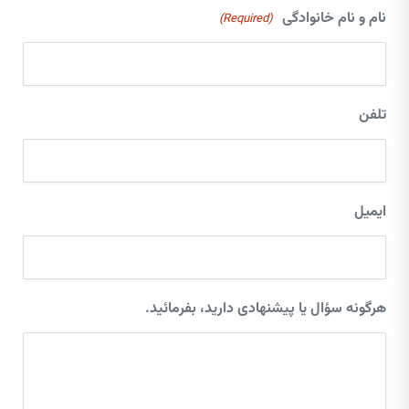
نام و نام خانوادگی
(Required)
تلفن
ایمیل
هرگونه سؤال یا پیشنهادی دارید، بفرمائید.