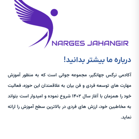
درباره ما بیشتر بدانید!
آکادمی نرگس جهانگیر، مجموعه جوانی است که به منظور آموزش
مهارت های توسعه فردی و فن بیان به علاقمندان این حوزه، فعالیت
خود را همزمان با آغاز سال 1402 شروع نموده و امیدوار است بتواند
به مخاطبین خود، ارزش های فردی در بالاترین سطح آموزش را ارائه
نماید.